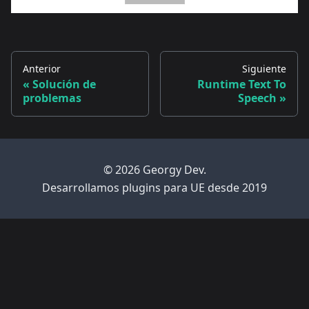
Anterior
Siguiente
Solución de
Runtime Text To
problemas
Speech
© 2026 Georgy Dev.
Desarrollamos plugins para UE desde 2019