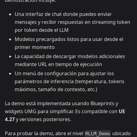
Una interfaz de chat donde puedes enviar
mensajes y recibir respuestas en streaming token
por token desde el LLM
Modelos precargados listos para usar desde el
primer momento
La capacidad de descargar modelos adicionales
mediante URL en tiempo de ejecución
Un menú de configuración para ajustar los
parámetros de inferencia (temperatura, tokens
máximos, tamaño de contexto, etc.)
La demo está implementada usando Blueprints y
widgets UMG para simplificar. Es compatible con
UE
4.27
y versiones posteriores.
Para probar la demo, abre el nivel
ubicado
RLLM_Demo