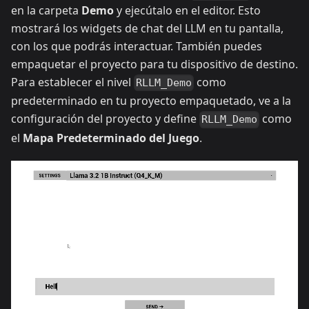
en la carpeta
Demo
y ejecútalo en el editor. Esto
mostrará los widgets de chat del LLM en tu pantalla,
con los que podrás interactuar. También puedes
empaquetar el proyecto para tu dispositivo de destino.
Para establecer el nivel
como
RLLM_Demo
predeterminado en tu proyecto empaquetado, ve a la
configuración del proyecto y define
como
RLLM_Demo
el
Mapa Predeterminado del Juego
.