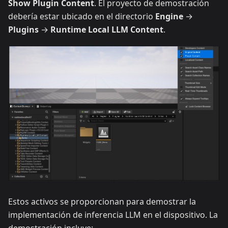
Show Plugin Content
. El proyecto de demostración
debería estar ubicado en el directorio
Engine
→
Plugins
→
Runtime Local LLM Content
.
Estos activos se proporcionan para demostrar la
implementación de inferencia LLM en el dispositivo. La
demostración incluye: