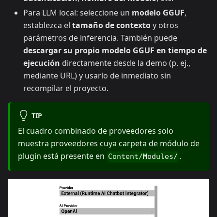
Para LLM local: seleccione un
modelo GGUF
,
establezca el
tamaño de contexto
y otros
parámetros de inferencia. También puede
descargar su propio modelo GGUF en tiempo de
ejecución
directamente desde la demo (p. ej.,
mediante URL) y usarlo de inmediato sin
recompilar el proyecto.
TIP
El cuadro combinado de proveedores solo
muestra proveedores cuya carpeta de módulo de
plugin está presente en
.
Content/Modules/