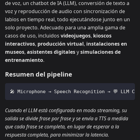
de voz, un chatbot de IA (LLM), conversión de texto a
voz y reproducción de audio con sincronización de
labios en tiempo real, todo ejecutándose junto en un
solo proyecto. Adecuado para una amplia gama de
casos de uso, incluidos
videojuegos
,
kioscos
interactivos
,
producción virtual
,
instalaciones en
museos
,
asistentes digitales
y
simulaciones de
entrenamiento
.
Resumen del pipeline
🎤 Microphone → Speech Recognition → 💬 LLM Ch
Cuando el LLM está configurado en modo streaming, su
salida se divide frase por frase y se envía a TTS a medida
que cada frase se completa, en lugar de esperar a la
respuesta completa, para minimizar la latencia.