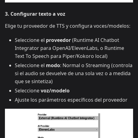
3. Configurar texto a voz
Elige tu proveedor de TTS y configura voces/modelos:
Seleccione el
proveedor
(Runtime AI Chatbot
Integrator para OpenAI/ElevenLabs, o Runtime
Text To Speech para Piper/Kokoro local)
Seleccione el
modo
: Normal o Streaming (controla
si el audio se devuelve de una sola vez o a medida
que se sintetiza)
Seleccione
voz/modelo
Ajuste los parámetros específicos del proveedor