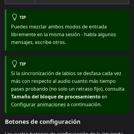
TIP
Puedes mezclar ambos modos de entrada
libremente en la misma sesión - habla algunos
mensajes, escribe otros.
TIP
Si la sincronización de labios se desfasa cada vez
más con respecto al audio cuanto más tiempo
pases probando (no solo un retraso fijo), consulta
Tamaño del bloque de procesamiento
en
Configurar animaciones
a continuación.
Botones de configuración