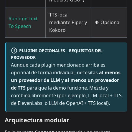
TTS local
Runtime Text
mediante Piper y
🔶 Opcional
To Speech
Kokoro
PLUGINS OPCIONALES - REQUISITOS DEL
PROVEEDOR
Aunque cada plugin mencionado arriba es
opcional de forma individual, necesitas
al menos
un proveedor de LLM
y
al menos un proveedor
de TTS
para que la demo funcione. Mezcla y
combina libremente (por ejemplo, LLM local + TTS
de ElevenLabs, o LLM de OpenAI + TTS local).
Arquitectura modular