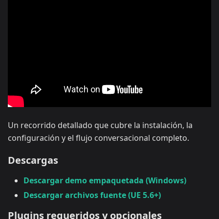
Un recorrido detallado que cubre la instalación, la
configuración y el flujo conversacional completo.
Descargas
Descargar demo empaquetada (Windows)
Descargar archivos fuente (UE 5.6+)
Plugins requeridos y opcionales