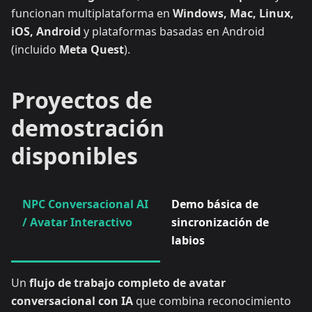
funcionan multiplataforma en
Windows, Mac, Linux,
iOS, Android
y plataformas basadas en Android
(incluido
Meta Quest
).
Proyectos de
demostración
disponibles
NPC Conversacional AI
Demo básica de
/ Avatar Interactivo
sincronización de
labios
Un
flujo de trabajo completo de avatar
conversacional con IA
que combina reconocimiento