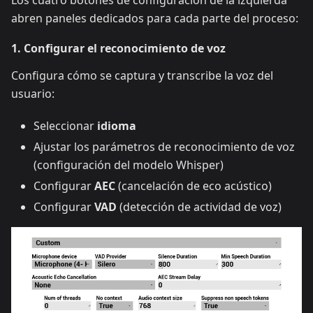
Los cuatro botones de configuración de la izquierda
abren paneles dedicados para cada parte del proceso:
1. Configurar el reconocimiento de voz
Configura cómo se captura y transcribe la voz del
usuario:
Seleccionar
idioma
Ajustar los parámetros de reconocimiento de voz
(configuración del modelo Whisper)
Configurar
AEC
(cancelación de eco acústico)
Configurar
VAD
(detección de actividad de voz)