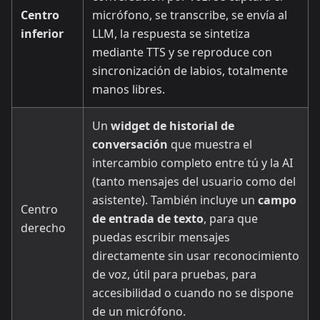
Centro
micrófono, se transcribe, se envía al
inferior
LLM, la respuesta se sintetiza
mediante TTS y se reproduce con
sincronización de labios, totalmente
manos libres.
Un
widget de historial de
conversación
que muestra el
intercambio completo entre tú y la AI
(tanto mensajes del usuario como del
asistente). También incluye un
campo
Centro
de entrada de texto
, para que
derecho
puedas escribir mensajes
directamente sin usar reconocimiento
de voz, útil para pruebas, para
accesibilidad o cuando no se dispone
de un micrófono.