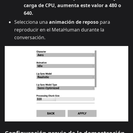
carga de CPU, aumenta este valor a 480 o
640.
Selecciona una
animación de reposo
para
reproducir en el MetaHuman durante la
conversación.