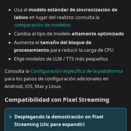
Usa el
modelo estándar de sincronización de
labios
en lugar del realista: consulta la
comparación de modelos
Cambia al tipo de modelo
altamente optimizado
Aumenta el
tamaño del bloque de
procesamiento
para reducir la carga de CPU
Elige modelos de LLM / TTS más pequeños
Consulta la
Configuración específica de la plataforma
para los pasos de configuración adicionales en
Android, iOS, Mac y Linux.
Compatibilidad con Pixel Streaming
Desplegando la demostración en Pixel
Streaming (clic para expandir)