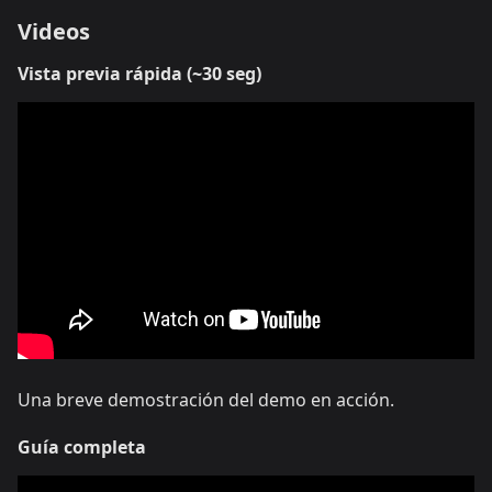
Videos
Vista previa rápida (~30 seg)
Una breve demostración del demo en acción.
Guía completa