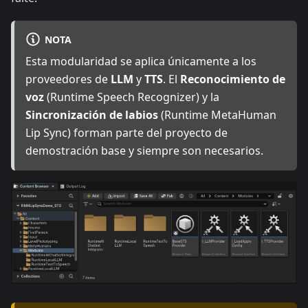
NOTA
Esta modularidad se aplica únicamente a los
proveedores de
LLM
y
TTS
. El
Reconocimiento de
voz
(Runtime Speech Recognizer) y la
Sincronización de labios
(Runtime MetaHuman
Lip Sync) forman parte del proyecto de
demostración base y siempre son necesarios.