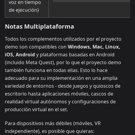
voz en tiempo
de ejecución)
Notas Multiplataforma
Todos los complementos utilizados por el proyecto
demo son compatibles con
Windows, Mac, Linux,
iOS, Android
y plataformas basadas en Android
(incluido Meta Quest), por lo que el proyecto demo
también funciona en todas ellas. Esto lo hace
adecuado para su implementación en una amplia
variedad de entornos - desde juegos y quioscos de
escritorio hasta aplicaciones móviles, cascos de
realidad virtual autónomos y configuraciones de
producción virtual en el set.
Para dispositivos más débiles (móviles, VR
independiente), es posible que quieras: