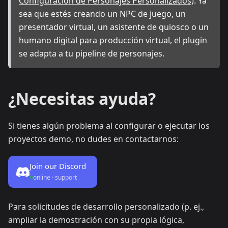
Configuración de Personajes Personalizados
). Ya
sea que estés creando un NPC de juego, un
presentador virtual, un asistente de quiosco o un
humano digital para producción virtual, el plugin
se adapta a tu pipeline de personajes.
¿Necesitas ayuda?
Si tienes algún problema al configurar o ejecutar los
proyectos demo, no dudes en contactarnos:
Join our Discord
online · support
Para solicitudes de desarrollo personalizado (p. ej.,
ampliar la demostración con su propia lógica,