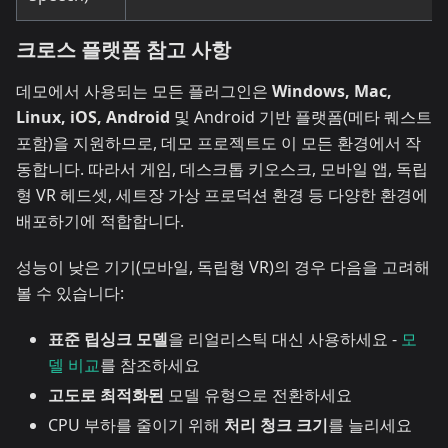
크로스 플랫폼 참고 사항
데모에서 사용되는 모든 플러그인은
Windows, Mac,
Linux, iOS, Android
및 Android 기반 플랫폼(메타 퀘스트
포함)을 지원하므로, 데모 프로젝트도 이 모든 환경에서 작
동합니다. 따라서 게임, 데스크톱 키오스크, 모바일 앱, 독립
형 VR 헤드셋, 세트장 가상 프로덕션 환경 등 다양한 환경에
배포하기에 적합합니다.
성능이 낮은 기기(모바일, 독립형 VR)의 경우 다음을 고려해
볼 수 있습니다:
표준 립싱크 모델
을 리얼리스틱 대신 사용하세요 -
모
델 비교
를 참조하세요
고도로 최적화된
모델 유형으로 전환하세요
CPU 부하를 줄이기 위해
처리 청크 크기
를 늘리세요