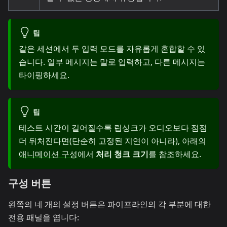
팁
같은 세션에서 두 입력 모드를 자유롭게 혼합할 수 있
습니다. 일부 메시지는 말로 입력하고, 다른 메시지는
타이핑하세요.
팁
테스트 시간이 길어질수록 립싱크가 오디오보다 점점
더 뒤처진다면(단순히 고정된 지연이 아니라), 아래의
애니메이션 구성
에서
처리 청크 크기
를 참조하세요.
구성 버튼
왼쪽의 네 개의 설정 버튼은 파이프라인의 각 부분에 대한
전용 패널을 엽니다: