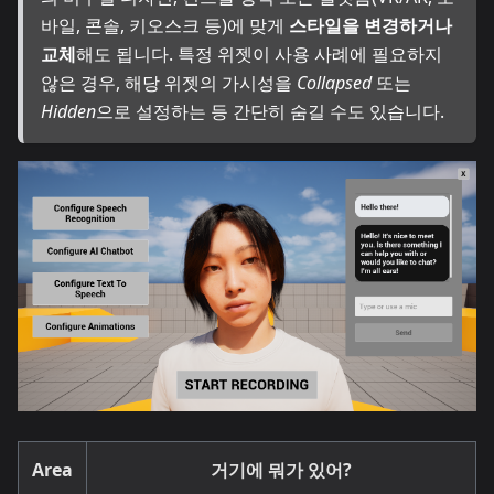
바일, 콘솔, 키오스크 등)에 맞게
스타일을 변경하거나
교체
해도 됩니다. 특정 위젯이 사용 사례에 필요하지
않은 경우, 해당 위젯의 가시성을
Collapsed
또는
Hidden
으로 설정하는 등 간단히 숨길 수도 있습니다.
Area
거기에 뭐가 있어?