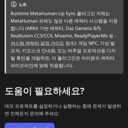
노트
Runtime MetaHuman Lip Sync 플러그인 자체는
MetaHuman 외에도 많은 다른 캐릭터 시스템을 지원
합니다 (ARKit 기반 캐릭터, Daz Genesis 8/9,
Reallusion CC3/CC4, Mixamo, ReadyPlayerMe 등 -
커스텀 캐릭터 설정 가이드
참조). 게임 NPC, 가상 발
표자, 키오스크 안내원, 또는 버추얼 프로덕션용 디지
털 휴먼을 개발하든, 이 플러그인은 여러분의 캐릭터
파이프라인에 맞춰 적용됩니다.
도움이 필요하세요?
데모 프로젝트를 설정하거나 실행하는 중에 문제가 발생하
면 언제든지 문의해 주세요: