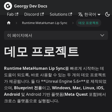
Georgy Dev Docs
Fab
Discord
Solutions
한국어
Runtime MetaHuman Lip Sync
데모 프로젝트
이 페이지에서
데모 프로젝트
Runtime MetaHuman Lip Sync
를 빠르게 시작하는 데
도움이 되도록, 바로 사용할 수 있는 두 개의 데모 프로젝트
가 제공됩니다. 둘 다 **Unreal Engine 5.6+**로 제작되었
으며,
Blueprint 전용
이고,
Windows, Mac, Linux, iOS,
Android
및 Android 기반 플랫폼(
Meta Quest
포함)에서
크로스 플랫폼으로 실행됩니다.