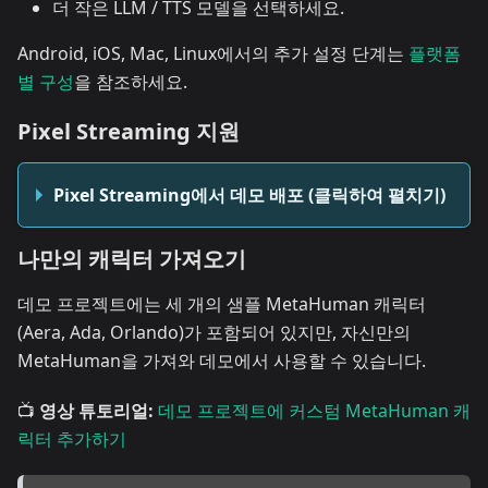
더 작은 LLM / TTS 모델을 선택하세요.
Android, iOS, Mac, Linux에서의 추가 설정 단계는
플랫폼
별 구성
을 참조하세요.
Pixel Streaming 지원
Pixel Streaming에서 데모 배포 (클릭하여 펼치기)
나만의 캐릭터 가져오기
데모 프로젝트에는 세 개의 샘플 MetaHuman 캐릭터
(Aera, Ada, Orlando)가 포함되어 있지만, 자신만의
MetaHuman을 가져와 데모에서 사용할 수 있습니다.
📺
영상 튜토리얼:
데모 프로젝트에 커스텀 MetaHuman 캐
릭터 추가하기