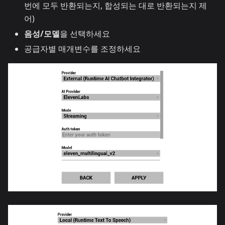
번에 모두 반환되는지, 합성되는 대로 반환되는지 제
어)
음성/모델
을 선택하세요
공급자별 매개변수를 조정하세요