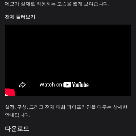
데모가 실제로 작동하는 모습을 짧게 보여줍니다.
전체 둘러보기
설정, 구성, 그리고 전체 대화 파이프라인을 다루는 상세한
안내입니다.
다운로드