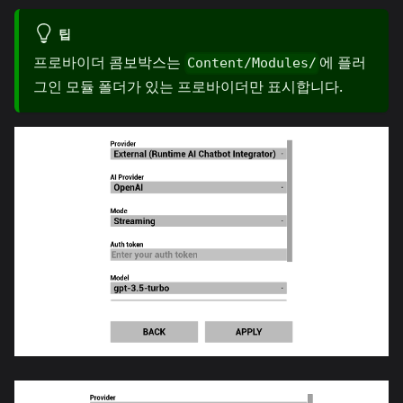
팁
프로바이더 콤보박스는
에 플러
Content/Modules/
그인 모듈 폴더가 있는 프로바이더만 표시합니다.