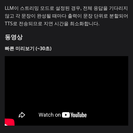
LLM이 스트리밍 모드로 설정된 경우, 전체 응답을 기다리지
않고 각 문장이 완성될 때마다 출력이 문장 단위로 분할되어
TTS로 전송되므로 지연 시간을 최소화합니다.
동영상
빠른 미리보기 (~30초)