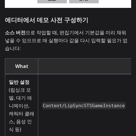
에디터에서 데모 사전 구성하기
소스 버전
으로 작업할 때, 편집기에서 기본값을 미리 채워
넣을 수 있으므로 매 실행마다 값을 다시 입력할 필요가 없
습니다:
What
일반 설정
(립싱크 모
델, 대기 애
니메이션,
Content/LipSyncSTSGameInstance
캐릭터 클래
스, 음성 인
식 등)