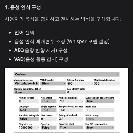
1. 음성 인식 구성
사용자의 음성을 캡처하고 전사하는 방식을 구성합니다:
언어
선택
음성 인식 매개변수 조정 (Whisper 모델 설정)
AEC
(음향 반향 제거) 구성
VAD
(음성 활동 감지) 구성