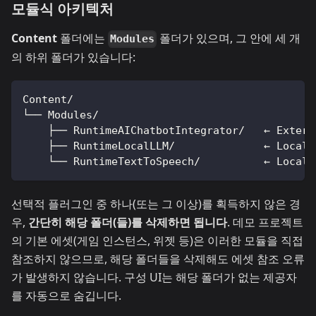
모듈식 아키텍처
Content
폴더에는
폴더가 있으며, 그 안에 세 개
Modules
의 하위 폴더가 있습니다:
Content/
└── Modules/
    ├── RuntimeAIChatbotIntegrator/   ← Extern
    ├── RuntimeLocalLLM/              ← Local 
    └── RuntimeTextToSpeech/          ← Local 
선택적 플러그인 중 하나(또는 그 이상)를 획득하지 않은 경
우,
간단히 해당 폴더(들)를 삭제하면 됩니다
. 데모 프로젝트
의 기본 에셋(게임 인스턴스, 위젯 등)은 이러한 모듈을 직접
참조하지 않으므로, 해당 폴더들을 삭제해도 에셋 참조 오류
가 발생하지 않습니다. 구성 UI는 해당 폴더가 없는 제공자
를 자동으로 숨깁니다.