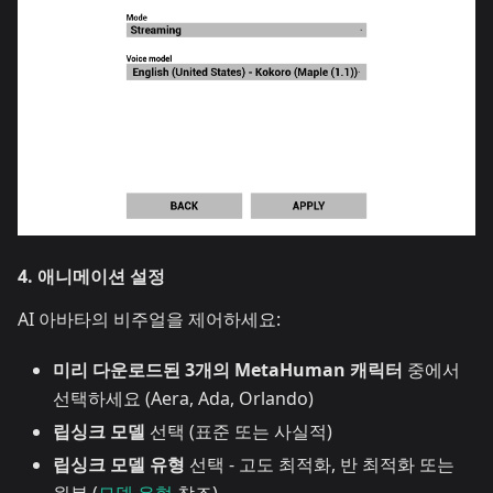
4. 애니메이션 설정
AI 아바타의 비주얼을 제어하세요:
미리 다운로드된 3개의 MetaHuman 캐릭터
중에서
선택하세요 (Aera, Ada, Orlando)
립싱크 모델
선택 (표준 또는 사실적)
립싱크 모델 유형
선택 - 고도 최적화, 반 최적화 또는