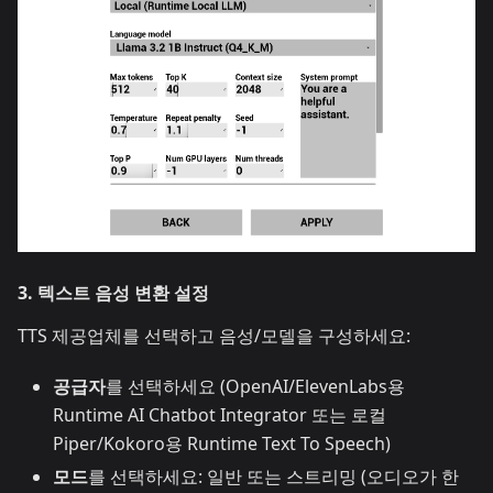
3. 텍스트 음성 변환 설정
TTS 제공업체를 선택하고 음성/모델을 구성하세요:
공급자
를 선택하세요 (OpenAI/ElevenLabs용
Runtime AI Chatbot Integrator 또는 로컬
Piper/Kokoro용 Runtime Text To Speech)
모드
를 선택하세요: 일반 또는 스트리밍 (오디오가 한