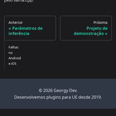
Anterior
Próxima
Parâmetros de
Projeto de
inferência
demonstração
Falhas
no
Android
e iOS
© 2026 Georgy Dev.
Desenvolvemos plugins para UE desde 2019.