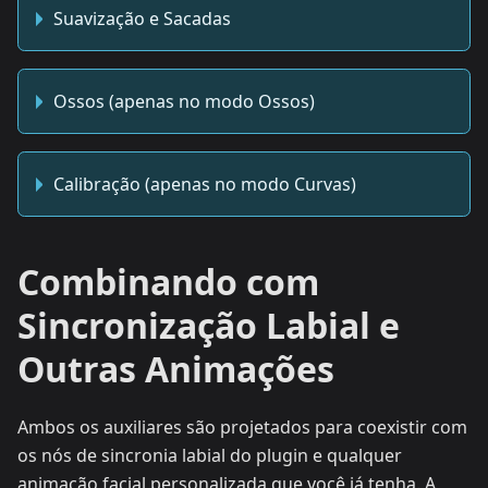
Suavização e Sacadas
Ossos (apenas no modo Ossos)
Calibração (apenas no modo Curvas)
Combinando com
Sincronização Labial e
Outras Animações
Ambos os auxiliares são projetados para coexistir com
os nós de sincronia labial do plugin e qualquer
animação facial personalizada que você já tenha. A