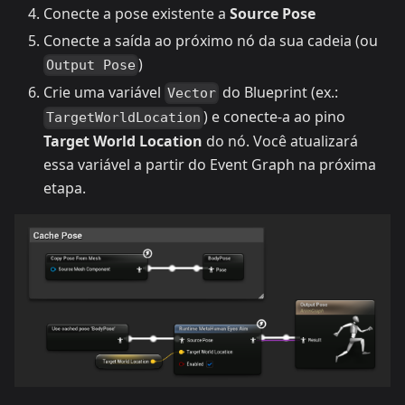
Conecte a pose existente a
Source Pose
Conecte a saída ao próximo nó da sua cadeia (ou
)
Output Pose
Crie uma variável
do Blueprint (ex.:
Vector
) e conecte-a ao pino
TargetWorldLocation
Target World Location
do nó. Você atualizará
essa variável a partir do Event Graph na próxima
etapa.