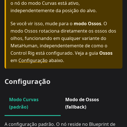
o nó do modo Curvas está ativo,
independentemente da posição do alvo.
Se você vir isso, mude para o
modo Ossos
. O
modo Ossos rotaciona diretamente os ossos dos
olhos, funcionando em qualquer variante do
MetaHuman, independentemente de como o
Control Rig está configurado. Veja a guia
Ossos
em
Configuração
abaixo.
Configuração
Modo Curvas
Modo de Ossos
(padrão)
(fallback)
A configuração padrão. O nó reside no Blueprint de