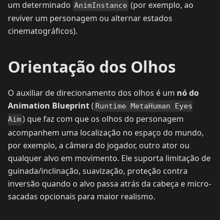
um determinado
(por exemplo, ao
AnimInstance
reviver um personagem ou alternar estados
cinematográficos).
Orientação dos Olhos
O auxiliar de direcionamento dos olhos é um
nó do
Animation Blueprint
(
Runtime MetaHuman Eyes
) que faz com que os olhos do personagem
Aim
acompanhem uma localização no espaço do mundo,
por exemplo, a câmera do jogador, outro ator ou
qualquer alvo em movimento. Ele suporta limitação de
guinada/inclinação, suavização, proteção contra
inversão quando o alvo passa atrás da cabeça e micro-
sacadas opcionais para maior realismo.