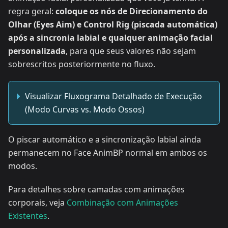
regra geral:
coloque os nós de Direcionamento do
Olhar (Eyes Aim) e Control Rig (piscada automática)
após a sincronia labial e qualquer animação facial
personalizada
, para que seus valores não sejam
sobrescritos posteriormente no fluxo.
Visualizar Fluxograma Detalhado de Execução
(Modo Curvas vs. Modo Ossos)
O piscar automático e a sincronização labial ainda
permanecem no Face AnimBP normal em ambos os
modos.
Para detalhes sobre camadas com animações
corporais, veja
Combinação com Animações
Existentes
.