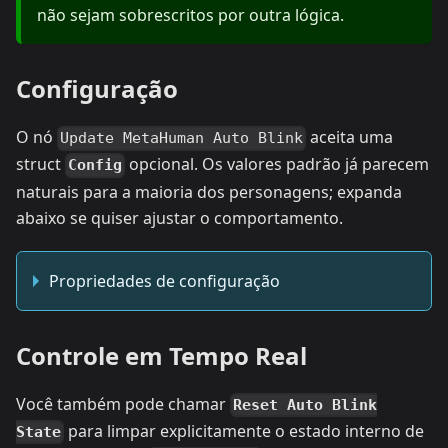
não sejam sobrescritos por outra lógica.
Configuração
O nó
aceita uma
Update MetaHuman Auto Blink
struct
opcional. Os valores padrão já parecem
Config
naturais para a maioria dos personagens; expanda
abaixo se quiser ajustar o comportamento.
Propriedades de configuração
Controle em Tempo Real
Você também pode chamar
Reset Auto Blink
para limpar explicitamente o estado interno de
State