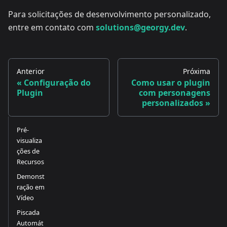
Para solicitações de desenvolvimento personalizado,
entre em contato com
solutions@georgy.dev
.
Anterior
Próxima
Configuração do
Como usar o plugin
Plugin
com personagens
personalizados
Pré-
visualiza
ções de
Recursos
Demonst
ração em
Vídeo
Piscada
Automát