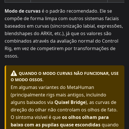
Modo de curvas
é o padrão recomendado. Ele se
compõe de forma limpa com outros sistemas faciais
baseados em curvas (sincronização labial, expressões,
blendshapes do ARKit, etc.), já que os valores são
combinados através da avaliação normal do Control
Rig, em vez de competirem por transformações de
ossos.
QUANDO O MODO CURVAS NÃO FUNCIONAR, USE
O MODO OSSOS.
Em algumas variantes do MetaHuman
(principalmente rigs mais antigos, incluindo
alguns baixados via
Quixel Bridge
), as curvas de
direção do olhar não controlam os olhos de fato.
O sintoma visível é que
os olhos olham para
baixo com as pupilas quase escondidas
quando