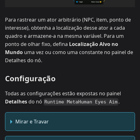
Para rastrear um ator arbitrário (NPC, item, ponto de
interesse), obtenha a localização desse ator a cada
quadro e armazene-a na mesma variável. Para um
ponto de olhar fixo, defina
Localização Alvo no
Mundo
uma vez ou como uma constante no painel de
Detalhes do nó.
Configuração
Todas as configurações estão expostas no painel
Detalhes
do nó
.
Runtime MetaHuman Eyes Aim
Mirar e Travar