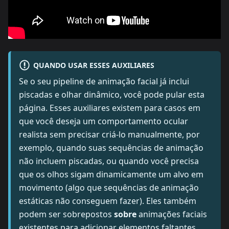
QUANDO USAR ESSES AUXILIARES
Se o seu pipeline de animação facial já inclui
piscadas e olhar dinâmico, você pode pular esta
página. Esses auxiliares existem para casos em
que você deseja um comportamento ocular
realista sem precisar criá-lo manualmente, por
exemplo, quando suas sequências de animação
não incluem piscadas, ou quando você precisa
que os olhos sigam dinamicamente um alvo em
movimento (algo que sequências de animação
estáticas não conseguem fazer). Eles também
podem ser sobrepostos
sobre
animações faciais
existentes para adicionar elementos faltantes,