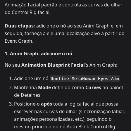
Animação Facial padrão e controla as curvas de olhar
do Control Rig facial.
Duas etapas:
adicione o nó ao seu Anim Graph e, em
seguida, forneça a ele uma localização alvo a partir do
Event Graph.
1. Anim Graph: adicione o nó
No seu
Animation Blueprint Facial
's Anim Graph:
Adicione um nó
Runtime MetaHuman Eyes Aim
Mantenha
Mode
definido como
Curves
no painel
de Detalhes
Posicione-o
após
toda a lógica facial que possa
escrever nas curvas de olhar (sincronização labial,
animações personalizadas, etc.), seguindo o
mesmo princípio do nó Auto Blink Control Rig