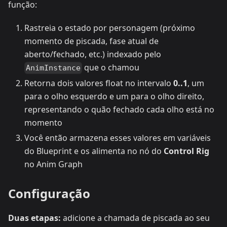
função:
Rastreia o estado por personagem (próximo
momento de piscada, fase atual de
aberto/fechado, etc.) indexado pelo
que o chamou
AnimInstance
Retorna dois valores float no intervalo
0..1
, um
para o olho esquerdo e um para o olho direito,
representando o quão fechado cada olho está no
momento
Você então armazena esses valores em variáveis
do Blueprint e os alimenta no nó do
Control Rig
no Anim Graph
Configuração
Duas etapas:
adicione a chamada de piscada ao seu