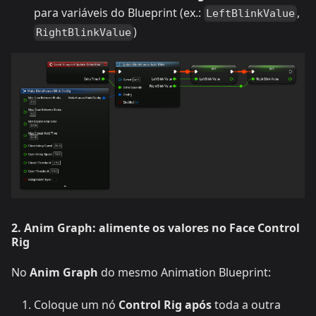
para variáveis do Blueprint (ex.:
,
LeftBlinkValue
)
RightBlinkValue
2. Anim Graph: alimente os valores no Face Control
Rig
No
Anim Graph
do mesmo Animation Blueprint:
Coloque um nó
Control Rig
após
toda a outra