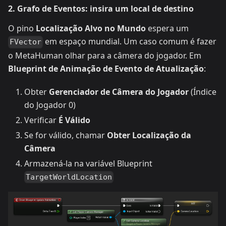
2. Grafo de Eventos: insira um local de destino
O pino
Localização Alvo no Mundo
espera um
em espaço mundial. Um caso comum é fazer
FVector
o MetaHuman olhar para a câmera do jogador. Em
Blueprint de Animação de Evento de Atualização
:
Obter
Gerenciador de Câmera do Jogador
(Índice
do Jogador 0)
Verificar
É Válido
Se for válido, chamar
Obter Localização da
Câmera
Armazená-la na variável Blueprint
TargetWorldLocation