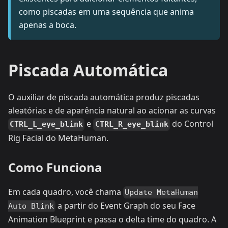
como piscadas em uma sequência que anima
apenas a boca.
Piscada Automática
O auxiliar de piscada automática produz piscadas
aleatórias e de aparência natural ao acionar as curvas
e
do Control
CTRL_L_eye_blink
CTRL_R_eye_blink
Rig Facial do MetaHuman.
Como Funciona
Em cada quadro, você chama
Update MetaHuman
a partir do Event Graph do seu Face
Auto Blink
Animation Blueprint e passa o delta time do quadro. A