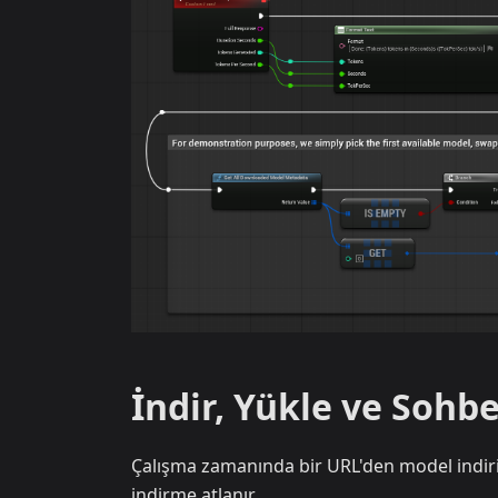
İndir, Yükle ve Sohbe
Çalışma zamanında bir URL'den model indiri
indirme atlanır.