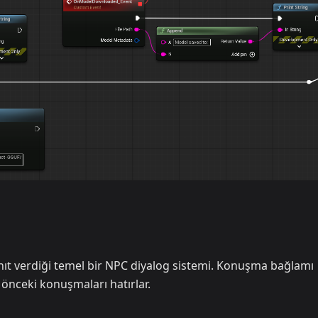
ıt verdiği temel bir NPC diyalog sistemi. Konuşma bağlamı
önceki konuşmaları hatırlar.