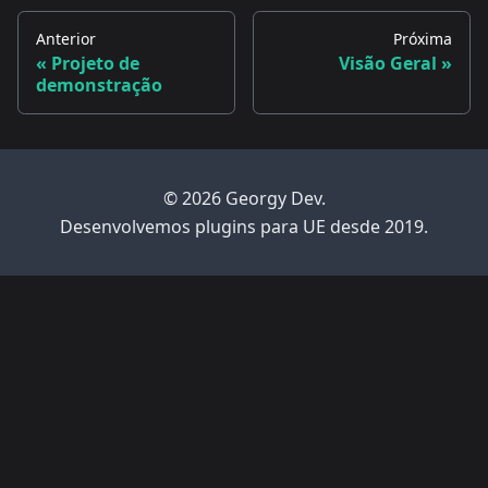
Anterior
Próxima
Projeto de
Visão Geral
demonstração
© 2026 Georgy Dev.
Desenvolvemos plugins para UE desde 2019.